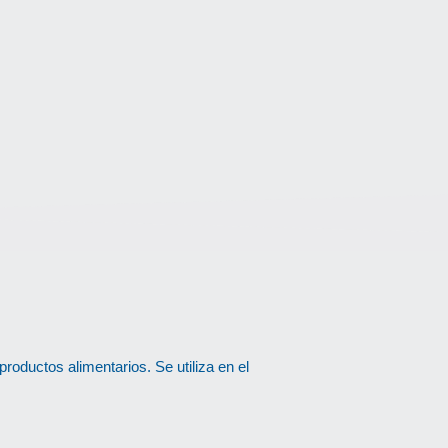
roductos alimentarios. Se utiliza en el