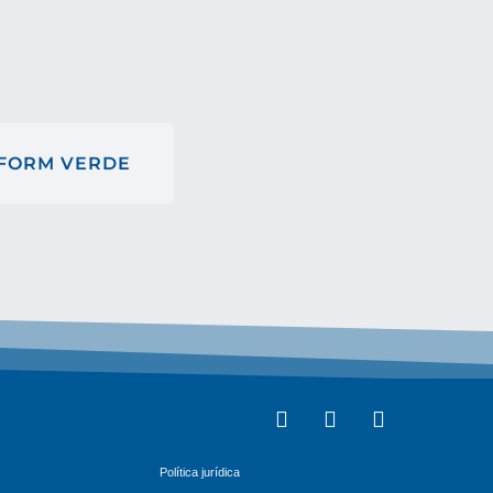
-FORM VERDE
Política jurídica