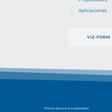
Aplicaciones
VIZ-FORM
Portal de denuncia de irregularidades