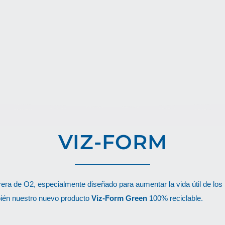
VIZ-FORM
era de O2, especialmente diseñado para aumentar la vida útil de los p
bién nuestro nuevo producto
Viz-Form Green
100% reciclable.