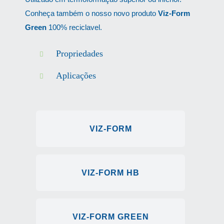
Conheça também o nosso novo produto
Viz-Form
Green
100% reciclavel.
Propriedades
Aplicações
VIZ-FORM
VIZ-FORM HB
VIZ-FORM GREEN