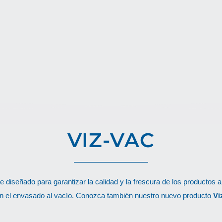
VIZ-VAC
e diseñado para garantizar la calidad y la frescura de los productos
 en el envasado al vacío. Conozca también nuestro nuevo producto
Vi