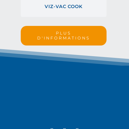
VIZ-VAC COOK
PLUS
D'INFORMATIONS