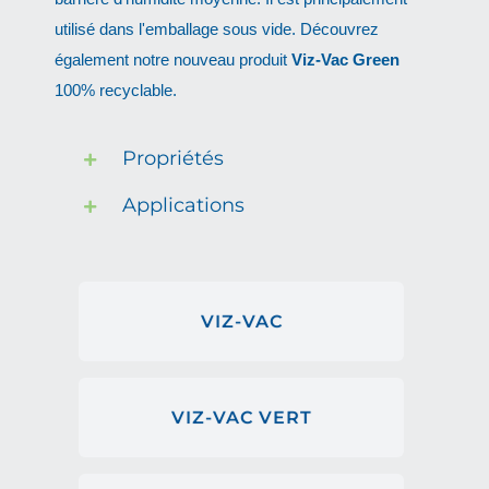
utilisé dans l'emballage sous vide. Découvrez
également notre nouveau produit
Viz-Vac Green
100% recyclable.
Propriétés
Applications
VIZ-VAC
VIZ-VAC VERT