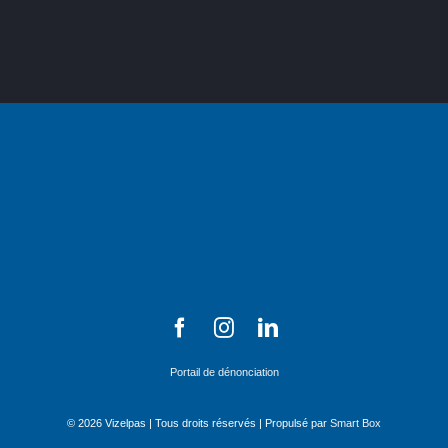
Portail de dénonciation
© 2026 Vizelpas | Tous droits réservés | Propulsé par
Smart Box