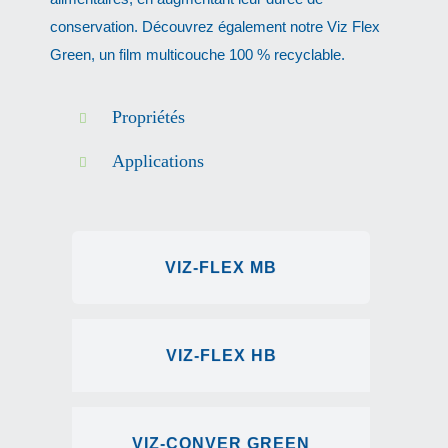
conservation. Découvrez également notre Viz Flex
Green, un film multicouche 100 % recyclable.
Propriétés
Applications
VIZ-FLEX MB
VIZ-FLEX HB
VIZ-CONVER GREEN