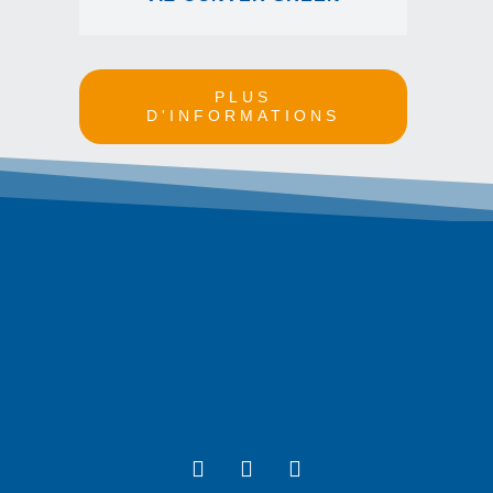
PLUS
D'INFORMATIONS