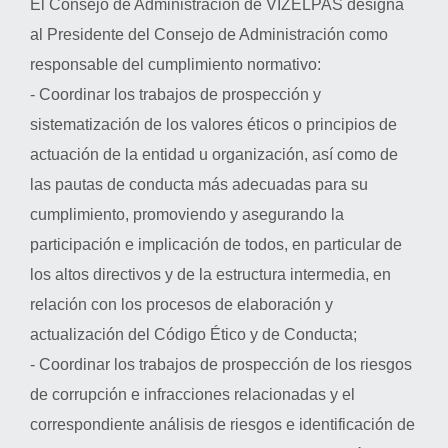
El Consejo de Administración de VIZELPAS designa
al Presidente del Consejo de Administración como
responsable del cumplimiento normativo:
- Coordinar los trabajos de prospección y
sistematización de los valores éticos o principios de
actuación de la entidad u organización, así como de
las pautas de conducta más adecuadas para su
cumplimiento, promoviendo y asegurando la
participación e implicación de todos, en particular de
los altos directivos y de la estructura intermedia, en
relación con los procesos de elaboración y
actualización del Código Ético y de Conducta;
- Coordinar los trabajos de prospección de los riesgos
de corrupción e infracciones relacionadas y el
correspondiente análisis de riesgos e identificación de