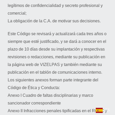
legítimos de confidencialidad y secreto profesional y
comercial;
La obligación de la C.A. de motivar sus decisiones.
Este Código se revisará y actualizará cada tres años o
siempre que esté justificado, y se dará a conocer en el
plazo de 10 días desde su implantación y respectivas
revisiones o redacciones, mediante su publicación en
la página web de VIZELPAS y también mediante su
publicación en el tablón de comunicaciones interno.
Los siguientes anexos forman parte integrante del
Código de Ética y Conducta:
Anexo I Cuadro de faltas disciplinarias y marco
sancionador correspondiente
ES
Anexo II Infracciones penales tipificadas en el RGPC y