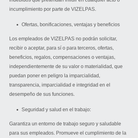
incumplimiento por parte de VIZELPAS.
Ofertas, bonificaciones, ventajas y beneficios
Los empleados de VIZELPAS no podrán solicitar,
recibir o aceptar, para sí o para terceros, ofertas,
beneficios, regalos, compensaciones o ventajas,
independientemente de su valor o materialidad, que
puedan poner en peligro la imparcialidad,
transparencia, imparcialidad e integridad en el
desempeño de sus funciones.
Seguridad y salud en el trabajo:
Garantiza un entorno de trabajo seguro y saludable
para sus empleados. Promueve el cumplimiento de la