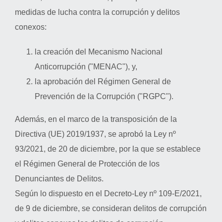
medidas de lucha contra la corrupción y delitos
conexos:
la creación del Mecanismo Nacional
Anticorrupción ("MENAC"), y,
la aprobación del Régimen General de
Prevención de la Corrupción ("RGPC").
Además, en el marco de la transposición de la
Directiva (UE) 2019/1937, se aprobó la Ley nº
93/2021, de 20 de diciembre, por la que se establece
el Régimen General de Protección de los
Denunciantes de Delitos.
Según lo dispuesto en el Decreto-Ley nº 109-E/2021,
de 9 de diciembre, se consideran delitos de corrupción