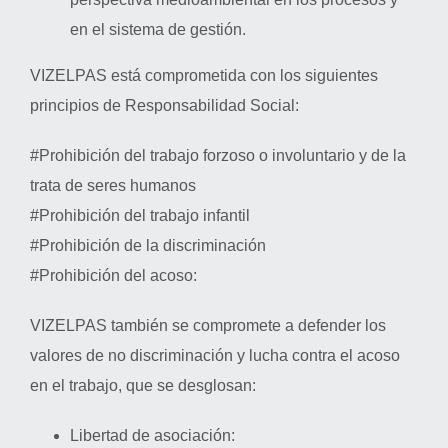
en el sistema de gestión.
VIZELPAS está comprometida con los siguientes
principios de Responsabilidad Social:
#Prohibición del trabajo forzoso o involuntario y de la
trata de seres humanos
#Prohibición del trabajo infantil
#Prohibición de la discriminación
#Prohibición del acoso:
VIZELPAS también se compromete a defender los
valores de no discriminación y lucha contra el acoso
en el trabajo, que se desglosan:
Libertad de asociación: