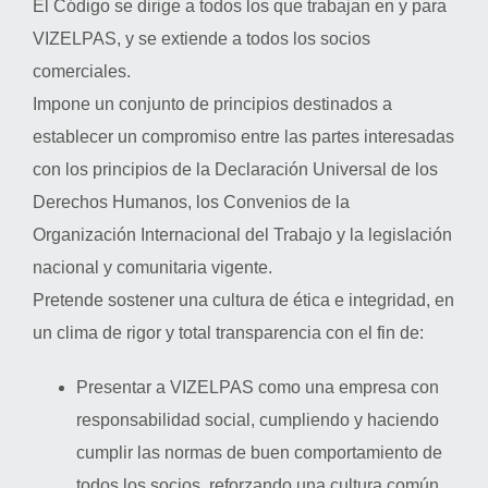
El Código se dirige a todos los que trabajan en y para
VIZELPAS, y se extiende a todos los socios
comerciales.
Impone un conjunto de principios destinados a
establecer un compromiso entre las partes interesadas
con los principios de la Declaración Universal de los
Derechos Humanos, los Convenios de la
Organización Internacional del Trabajo y la legislación
nacional y comunitaria vigente.
Pretende sostener una cultura de ética e integridad, en
un clima de rigor y total transparencia con el fin de:
Presentar a VIZELPAS como una empresa con
responsabilidad social, cumpliendo y haciendo
cumplir las normas de buen comportamiento de
todos los socios, reforzando una cultura común