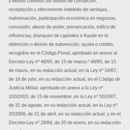
y delitos conexos los delitos de corrupción,
receptación y ofrecimiento indebido de ventajas,
malversación, participación económica en negocios,
concusión, abuso de poder, prevaricación, tráfico de
influencias, blanqueo de capitales o fraude en la
obtención o desvío de subvención, ayuda o crédito,
recogidos en el Código Penal, aprobado en anexo al
Decreto-Ley nº 48/95, de 15 de marzo.º 48/95, de 15
de marzo, en su redacción actual, en la Ley nº 34/87,
de 16 de julio, en su redacción actual, en el Código de
Justicia Militar, aprobado en anexo a la Ley nº
100/2003, de 15 de noviembre, en la Ley nº 50/2007,
de 31 de agosto, en su redacción actual, en la Ley nº
20/2008, de 21 de abril, en su redacción actual, y en el
Decreto-Ley nº 28/84, de 20 de enero, en su redacción