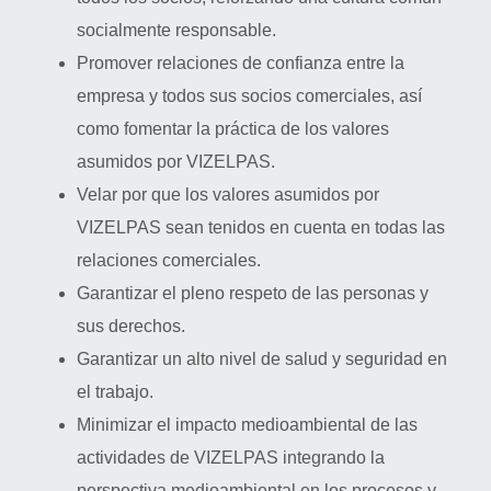
socialmente responsable.
Promover relaciones de confianza entre la
empresa y todos sus socios comerciales, así
como fomentar la práctica de los valores
asumidos por VIZELPAS.
Velar por que los valores asumidos por
VIZELPAS sean tenidos en cuenta en todas las
relaciones comerciales.
Garantizar el pleno respeto de las personas y
sus derechos.
Garantizar un alto nivel de salud y seguridad en
el trabajo.
Minimizar el impacto medioambiental de las
actividades de VIZELPAS integrando la
perspectiva medioambiental en los procesos y