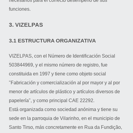
necesarios para el correcto desempeño de sus
funciones.
3. VIZELPAS
3.1 ESTRUCTURA ORGANIZATIVA
VIZELPAS, con el Número de Identificación Social
503844969, y el mismo número de registro, fue
constituida en 1997 y tiene como objeto social
"Fabricación y comercialización al por mayor y al por
menor de artículos de plástico y artículos diversos de
papelería", y como principal CAE 22292.
Está organizada como sociedad anónima y tiene su
sede en la parroquia de Vilarinho, en el municipio de
Santo Tirso, más concretamente en Rua da Fundição,