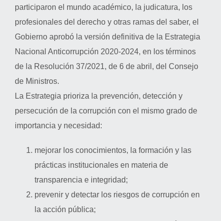
participaron el mundo académico, la judicatura, los
profesionales del derecho y otras ramas del saber, el
Gobierno aprobó la versión definitiva de la Estrategia
Nacional Anticorrupción 2020-2024, en los términos
de la Resolución 37/2021, de 6 de abril, del Consejo
de Ministros.
La Estrategia prioriza la prevención, detección y
persecución de la corrupción con el mismo grado de
importancia y necesidad:
mejorar los conocimientos, la formación y las
prácticas institucionales en materia de
transparencia e integridad;
prevenir y detectar los riesgos de corrupción en
la acción pública;