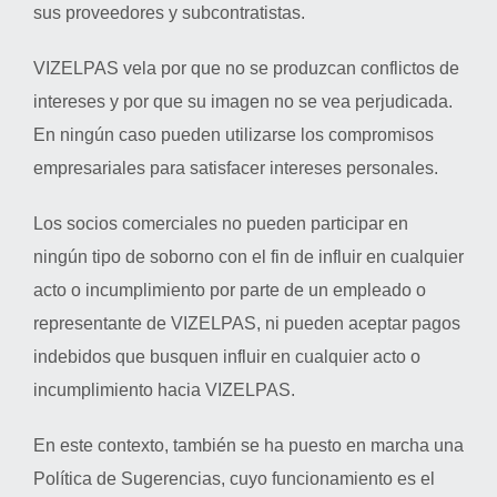
sus proveedores y subcontratistas.
VIZELPAS vela por que no se produzcan conflictos de
intereses y por que su imagen no se vea perjudicada.
En ningún caso pueden utilizarse los compromisos
empresariales para satisfacer intereses personales.
Los socios comerciales no pueden participar en
ningún tipo de soborno con el fin de influir en cualquier
acto o incumplimiento por parte de un empleado o
representante de VIZELPAS, ni pueden aceptar pagos
indebidos que busquen influir en cualquier acto o
incumplimiento hacia VIZELPAS.
En este contexto, también se ha puesto en marcha una
Política de Sugerencias, cuyo funcionamiento es el