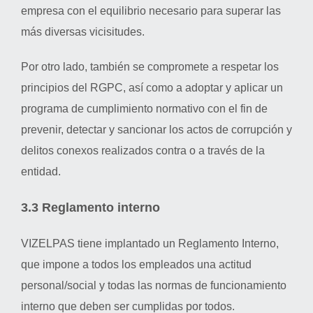
empresa con el equilibrio necesario para superar las
más diversas vicisitudes.
Por otro lado, también se compromete a respetar los
principios del RGPC, así como a adoptar y aplicar un
programa de cumplimiento normativo con el fin de
prevenir, detectar y sancionar los actos de corrupción y
delitos conexos realizados contra o a través de la
entidad.
3.3 Reglamento interno
VIZELPAS tiene implantado un Reglamento Interno,
que impone a todos los empleados una actitud
personal/social y todas las normas de funcionamiento
interno que deben ser cumplidas por todos.