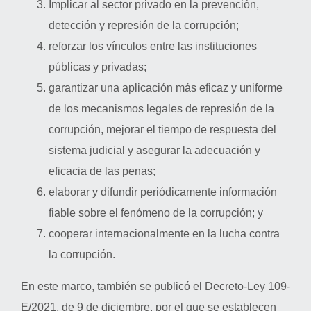
Implicar al sector privado en la prevención,
detección y represión de la corrupción;
reforzar los vínculos entre las instituciones
públicas y privadas;
garantizar una aplicación más eficaz y uniforme
de los mecanismos legales de represión de la
corrupción, mejorar el tiempo de respuesta del
sistema judicial y asegurar la adecuación y
eficacia de las penas;
elaborar y difundir periódicamente información
fiable sobre el fenómeno de la corrupción; y
cooperar internacionalmente en la lucha contra
la corrupción.
En este marco, también se publicó el Decreto-Ley 109-
E/2021, de 9 de diciembre, por el que se establecen