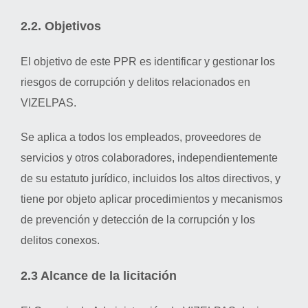
2.2. Objetivos
El objetivo de este PPR es identificar y gestionar los
riesgos de corrupción y delitos relacionados en
VIZELPAS.
Se aplica a todos los empleados, proveedores de
servicios y otros colaboradores, independientemente
de su estatuto jurídico, incluidos los altos directivos, y
tiene por objeto aplicar procedimientos y mecanismos
de prevención y detección de la corrupción y los
delitos conexos.
2.3 Alcance de la licitación