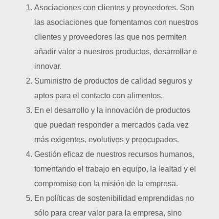
Asociaciones con clientes y proveedores. Son
las asociaciones que fomentamos con nuestros
clientes y proveedores las que nos permiten
añadir valor a nuestros productos, desarrollar e
innovar.
Suministro de productos de calidad seguros y
aptos para el contacto con alimentos.
En el desarrollo y la innovación de productos
que puedan responder a mercados cada vez
más exigentes, evolutivos y preocupados.
Gestión eficaz de nuestros recursos humanos,
fomentando el trabajo en equipo, la lealtad y el
compromiso con la misión de la empresa.
En políticas de sostenibilidad emprendidas no
sólo para crear valor para la empresa, sino