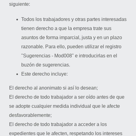
siguiente:
Todos los trabajadores y otras partes interesadas
tienen derecho a que la empresa trate sus
asuntos de forma imparcial, justa y en un plazo
razonable. Para ello, pueden utilizar el registro
"Sugerencias - Mod008" e introducirlas en el
buzón de sugerencias.
Este derecho incluye:
El derecho al anonimato si así lo desean;
El derecho de todo trabajador a ser oído antes de que
se adopte cualquier medida individual que le afecte
desfavorablemente;
El derecho de todo trabajador a acceder a los
expedientes que le afecten, respetando los intereses