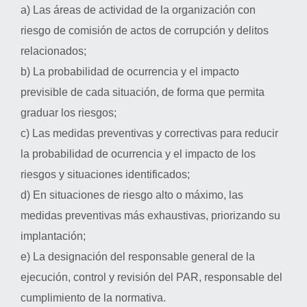
a) Las áreas de actividad de la organización con
riesgo de comisión de actos de corrupción y delitos
relacionados;
b) La probabilidad de ocurrencia y el impacto
previsible de cada situación, de forma que permita
graduar los riesgos;
c) Las medidas preventivas y correctivas para reducir
la probabilidad de ocurrencia y el impacto de los
riesgos y situaciones identificados;
d) En situaciones de riesgo alto o máximo, las
medidas preventivas más exhaustivas, priorizando su
implantación;
e) La designación del responsable general de la
ejecución, control y revisión del PAR, responsable del
cumplimiento de la normativa.