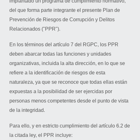
implantado un programa de cumplimiento normativo,
del que forma parte integrante el presente Plan de
Prevención de Riesgos de Corrupción y Delitos
Relacionados ("PPR").
En los términos del artículo 7 del RGPC, los PPR
deben abarcar todas las funciones y unidades
organizativas, incluida la alta dirección, en lo que se
refiere a la identificación de riesgos de esta
naturaleza, ya que se reconoce que todas ellas están
expuestas a la posibilidad de ser ejercidas por
personas menos competentes desde el punto de vista
de la integridad.
Para ello, y en estricto cumplimiento del artículo 6.2 de
la citada ley, el PPR incluye: