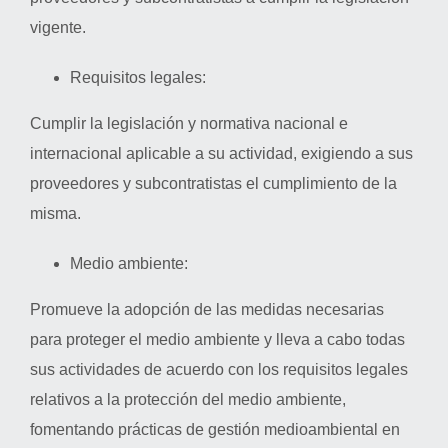
vigente.
Requisitos legales:
Cumplir la legislación y normativa nacional e
internacional aplicable a su actividad, exigiendo a sus
proveedores y subcontratistas el cumplimiento de la
misma.
Medio ambiente:
Promueve la adopción de las medidas necesarias
para proteger el medio ambiente y lleva a cabo todas
sus actividades de acuerdo con los requisitos legales
relativos a la protección del medio ambiente,
fomentando prácticas de gestión medioambiental en