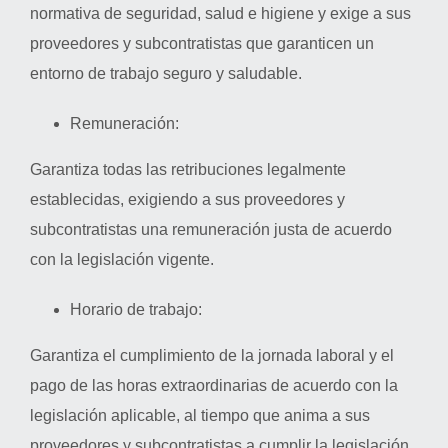
normativa de seguridad, salud e higiene y exige a sus
proveedores y subcontratistas que garanticen un
entorno de trabajo seguro y saludable.
Remuneración:
Garantiza todas las retribuciones legalmente
establecidas, exigiendo a sus proveedores y
subcontratistas una remuneración justa de acuerdo
con la legislación vigente.
Horario de trabajo:
Garantiza el cumplimiento de la jornada laboral y el
pago de las horas extraordinarias de acuerdo con la
legislación aplicable, al tiempo que anima a sus
proveedores y subcontratistas a cumplir la legislación