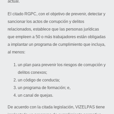
actual.
El citado RGPC, con el objetivo de prevenir, detectar y
sancionar los actos de corrupción y delitos
relacionados, establece que las personas jurídicas
que empleen a 50 o más trabajadores están obligadas
a implantar un programa de cumplimiento que incluya,
al menos:
un plan para prevenir los riesgos de corrupción y
delitos conexos;
un código de conducta;
un programa de formación; e,
un canal de quejas.
De acuerdo con la citada legislación, VIZELPAS tiene