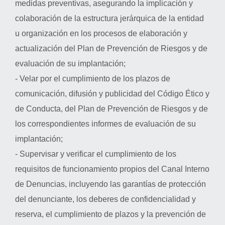
medidas preventivas, asegurando la implicación y
colaboración de la estructura jerárquica de la entidad
u organización en los procesos de elaboración y
actualización del Plan de Prevención de Riesgos y de
evaluación de su implantación;
- Velar por el cumplimiento de los plazos de
comunicación, difusión y publicidad del Código Ético y
de Conducta, del Plan de Prevención de Riesgos y de
los correspondientes informes de evaluación de su
implantación;
- Supervisar y verificar el cumplimiento de los
requisitos de funcionamiento propios del Canal Interno
de Denuncias, incluyendo las garantías de protección
del denunciante, los deberes de confidencialidad y
reserva, el cumplimiento de plazos y la prevención de