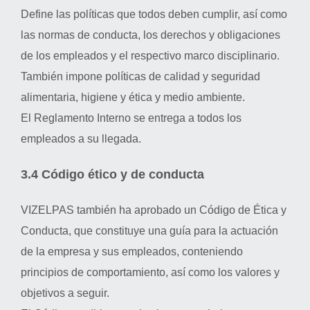
Define las políticas que todos deben cumplir, así como
las normas de conducta, los derechos y obligaciones
de los empleados y el respectivo marco disciplinario.
También impone políticas de calidad y seguridad
alimentaria, higiene y ética y medio ambiente.
El Reglamento Interno se entrega a todos los
empleados a su llegada.
3.4 Código ético y de conducta
VIZELPAS también ha aprobado un Código de Ética y
Conducta, que constituye una guía para la actuación
de la empresa y sus empleados, conteniendo
principios de comportamiento, así como los valores y
objetivos a seguir.