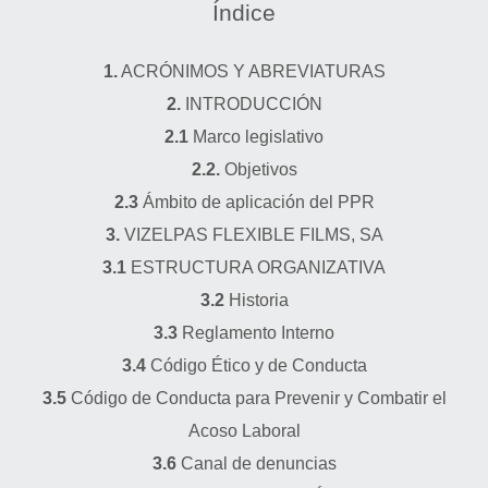
Índice
1.
ACRÓNIMOS Y ABREVIATURAS
2.
INTRODUCCIÓN
2.1
Marco legislativo
2.2.
Objetivos
2.3
Ámbito de aplicación del PPR
3.
VIZELPAS FLEXIBLE FILMS,
SA
3.1
ESTRUCTURA ORGANIZATIVA
3.2
Historia
3.3
Reglamento Interno
3.4
Código Ético y de Conducta
3.5
Código de Conducta para Prevenir y Combatir el
Acoso Laboral
3.6
Canal de denuncias