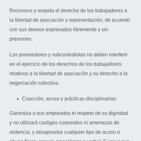
Reconoce y respeta el derecho de los trabajadores a
la libertad de asociación y representación, de acuerdo
con sus deseos expresados libremente y sin
presiones.
Los proveedores y subcontratistas no deben interferir
en el ejercicio de los derechos de los trabajadores
relativos a la libertad de asociación y su derecho a la
negociación colectiva.
Coacción, acoso y prácticas disciplinarias:
Garantiza a sus empleados el respeto de su dignidad
y no utilizará castigos corporales ni amenazas de
violencia, y desaprueba cualquier tipo de acoso o