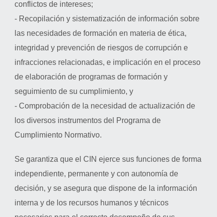
conflictos de intereses;
- Recopilación y sistematización de información sobre
las necesidades de formación en materia de ética,
integridad y prevención de riesgos de corrupción e
infracciones relacionadas, e implicación en el proceso
de elaboración de programas de formación y
seguimiento de su cumplimiento, y
- Comprobación de la necesidad de actualización de
los diversos instrumentos del Programa de
Cumplimiento Normativo.
Se garantiza que el CIN ejerce sus funciones de forma
independiente, permanente y con autonomía de
decisión, y se asegura que dispone de la información
interna y de los recursos humanos y técnicos