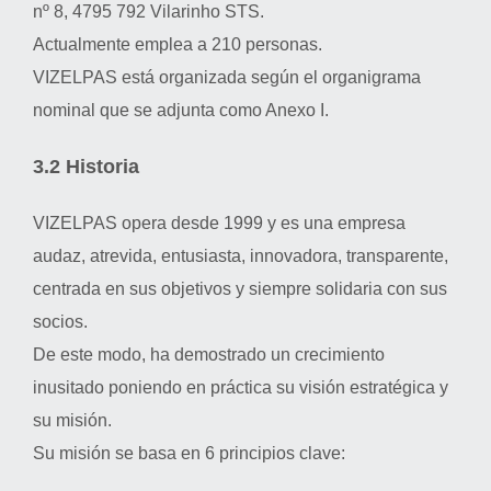
nº 8, 4795 792 Vilarinho STS.
Actualmente emplea a 210 personas.
VIZELPAS está organizada según el organigrama
nominal que se adjunta como Anexo I.
3.2 Historia
VIZELPAS opera desde 1999 y es una empresa
audaz, atrevida, entusiasta, innovadora, transparente,
centrada en sus objetivos y siempre solidaria con sus
socios.
De este modo, ha demostrado un crecimiento
inusitado poniendo en práctica su visión estratégica y
su misión.
Su misión se basa en 6 principios clave: