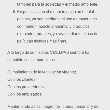
también para la sociedad y el medio ambiente.
En políticas con el menor impacto ambiental
posible, ya sea mediante el uso de materiales
con menor impacto ambiental y productos
oxobiodegradables, ya sea mediante el uso de
películas técnicas más finas.
A lo largo de su historia, VIZELPAS siempre ha
cumplido sus compromisos:
Cumplimiento de la legislación vigente;
Con los clientes;
Con los proveedores;
Con los empleados;
Manteniendo así la imagen de "buena persona" y de