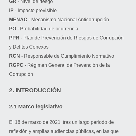
GR
- Nivel de riesgo
IP
- Impacto previsible
MENAC
- Mecanismo Nacional Anticorrupción
PO
- Probabilidad de ocurrencia
PPR
- Plan de Prevención de Riesgos de Corrupción
y Delitos Conexos
RCN
- Responsable de Cumplimiento Normativo
RGPC
- Régimen General de Prevención de la
Corrupción
2. INTRODUCCIÓN
2.1 Marco legislativo
El 18 de marzo de 2021, tras un largo periodo de
reflexión y amplias audiencias públicas, en las que