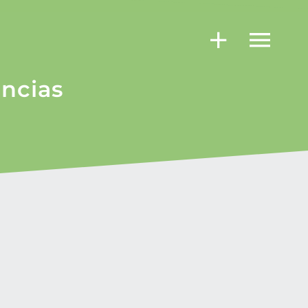
ncias