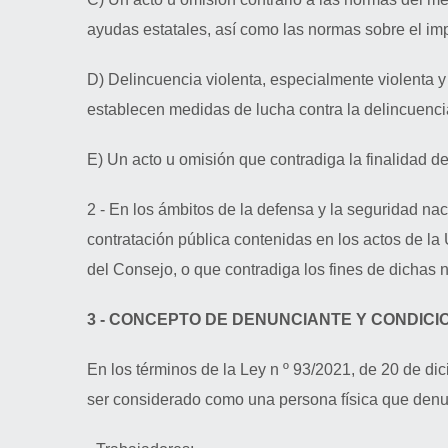
ayudas estatales, así como las normas sobre el i
D) Delincuencia violenta, especialmente violenta y 
establecen medidas de lucha contra la delincuenci
E) Un acto u omisión que contradiga la finalidad de
2 - En los ámbitos de la defensa y la seguridad nac
contratación pública contenidas en los actos de la
del Consejo, o que contradiga los fines de dichas 
3 - CONCEPTO DE DENUNCIANTE Y CONDIC
En los términos de la Ley n º 93/2021, de 20 de
ser considerado como una persona física que denunci