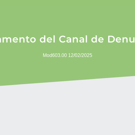
amento del Canal de Denu
Mod603.00
12/02/2025