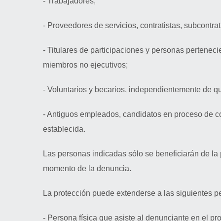
- Trabajadores;
- Proveedores de servicios, contratistas, subcontra
- Titulares de participaciones y personas perteneci
miembros no ejecutivos;
- Voluntarios y becarios, independientemente de 
- Antiguos empleados, candidatos en proceso de con
establecida.
Las personas indicadas sólo se beneficiarán de la 
momento de la denuncia.
La protección puede extenderse a las siguientes p
- Persona física que asiste al denunciante en el p