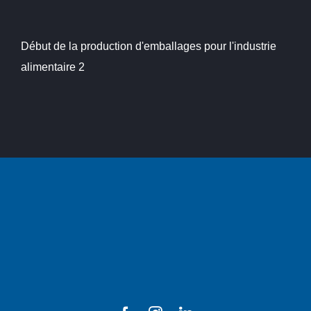
Début de la production d'emballages pour l'industrie
alimentaire 2