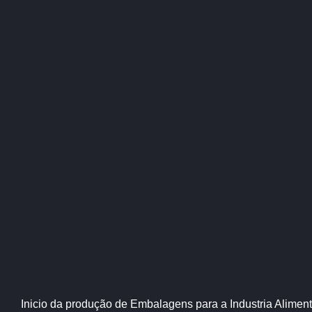
Inicio da produção de Embalagens para a Industria Aliment