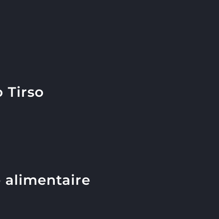
 Tirso
 alimentaire