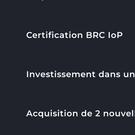
Certification BRC IoP
Investissement dans u
Acquisition de 2 nouvel