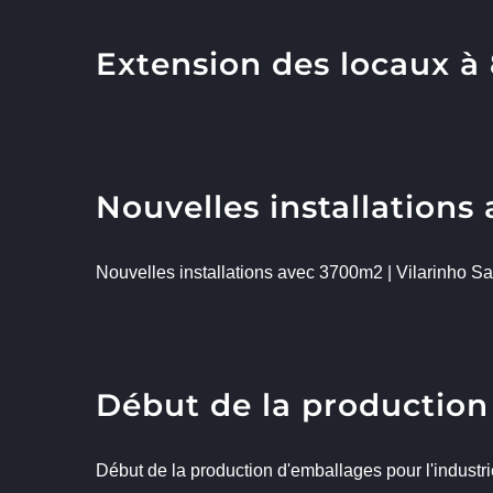
Extension des locaux 
Nouvelles installations
Nouvelles installations avec 3700m2 | Vilarinho Sa
Début de la production 
Début de la production d'emballages pour l'industri