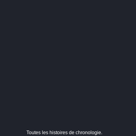
Toutes les histoires de chronologie.