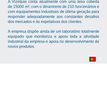
A Vizelpas conta atualmente com uma área coberta
de 15000 m², com o dinamismo de 210 funcionários e
com equipamentos industriais de última geração para
responder adequadamente aos constantes desafios
dos mercados e às expetativas dos clientes.
A empresa dispõe ainda de um laboratório totalmente
equipado que monitoriza e apoia toda a atividade
industrial da empresa e apoia no desenvolvimento de
novos produtos.
PT