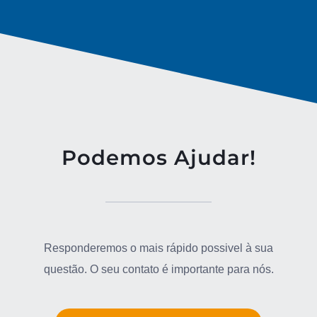
Podemos Ajudar!
Responderemos o mais rápido possivel à sua
questão. O seu contato é importante para nós.