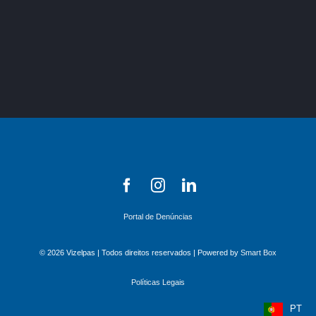
Portal de Denúncias
© 2026 Vizelpas | Todos direitos reservados | Powered by
Smart Box
Políticas Legais
PT