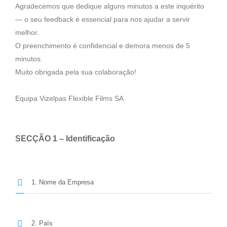
Agradecemos que dedique alguns minutos a este inquérito
— o seu feedback é essencial para nos ajudar a servir
melhor.
O preenchimento é confidencial e demora menos de 5
minutos.
Muito obrigada pela sua colaboração!
Equipa Vizelpas Flexible Films SA
SECÇÃO 1 – Identificação
1. Nome da Empresa
2. País