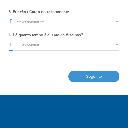
3. Função / Cargo do respondente
4. Há quanto tempo é cliente da Vizelpas?
Seguinte