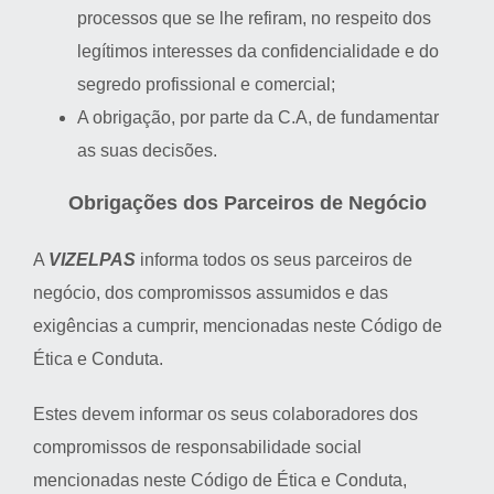
processos que se lhe refiram, no respeito dos
legítimos interesses da confidencialidade e do
segredo profissional e comercial;
A obrigação, por parte da C.A, de fundamentar
as suas decisões.
Obrigações dos Parceiros de Negócio
A
VIZELPAS
informa todos os seus parceiros de
negócio, dos compromissos assumidos e das
exigências a cumprir, mencionadas neste Código de
Ética e Conduta.
Estes devem informar os seus colaboradores dos
compromissos de responsabilidade social
mencionadas neste Código de Ética e Conduta,