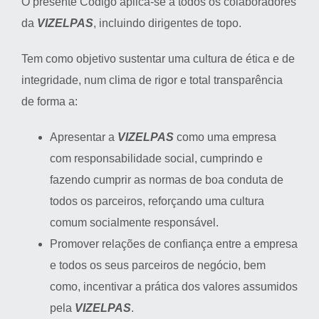
O presente Código aplica-se a todos os colaboradores
da
VIZELPAS
, incluindo dirigentes de topo.
Tem como objetivo sustentar uma cultura de ética e de
integridade, num clima de rigor e total transparência
de forma a:
Apresentar a
VIZELPAS
como uma empresa
com responsabilidade social, cumprindo e
fazendo cumprir as normas de boa conduta de
todos os parceiros, reforçando uma cultura
comum socialmente responsável.
Promover relações de confiança entre a empresa
e todos os seus parceiros de negócio, bem
como, incentivar a prática dos valores assumidos
pela
VIZELPAS
.