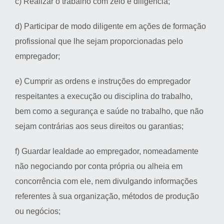
c) Realizar o trabalho com zelo e diligência;
d) Participar de modo diligente em ações de formação
profissional que lhe sejam proporcionadas pelo
empregador;
e) Cumprir as ordens e instruções do empregador
respeitantes a execução ou disciplina do trabalho,
bem como a segurança e saúde no trabalho, que não
sejam contrárias aos seus direitos ou garantias;
f) Guardar lealdade ao empregador, nomeadamente
não negociando por conta própria ou alheia em
concorrência com ele, nem divulgando informações
referentes à sua organização, métodos de produção
ou negócios;