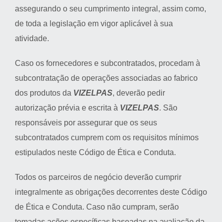
assegurando o seu cumprimento integral, assim como,
de toda a legislação em vigor aplicável à sua
atividade.
Caso os fornecedores e subcontratados, procedam à
subcontratação de operações associadas ao fabrico
dos produtos da
VIZELPAS
, deverão pedir
autorização prévia e escrita à
VIZELPAS
. São
responsáveis por assegurar que os seus
subcontratados cumprem com os requisitos mínimos
estipulados neste Código de Ética e Conduta.
Todos os parceiros de negócio deverão cumprir
integralmente as obrigações decorrentes deste Código
de Ética e Conduta. Caso não cumpram, serão
tomadas ações específicas baseadas na avaliação da