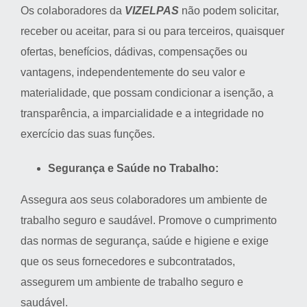
Os colaboradores da
VIZELPAS
não podem solicitar,
receber ou aceitar, para si ou para terceiros, quaisquer
ofertas, benefícios, dádivas, compensações ou
vantagens, independentemente do seu valor e
materialidade, que possam condicionar a isenção, a
transparência, a imparcialidade e a integridade no
exercício das suas funções.
Segurança e Saúde no Trabalho:
Assegura aos seus colaboradores um ambiente de
trabalho seguro e saudável. Promove o cumprimento
das normas de segurança, saúde e higiene e exige
que os seus fornecedores e subcontratados,
assegurem um ambiente de trabalho seguro e
saudável.