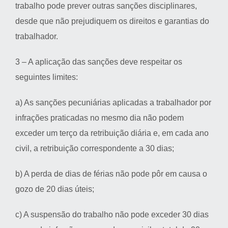
trabalho pode prever outras sanções disciplinares,
desde que não prejudiquem os direitos e garantias do
trabalhador.
3 – A aplicação das sanções deve respeitar os
seguintes limites:
a) As sanções pecuniárias aplicadas a trabalhador por
infrações praticadas no mesmo dia não podem
exceder um terço da retribuição diária e, em cada ano
civil, a retribuição correspondente a 30 dias;
b) A perda de dias de férias não pode pôr em causa o
gozo de 20 dias úteis;
c) A suspensão do trabalho não pode exceder 30 dias