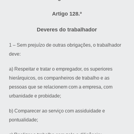
Artigo 128.º
Deveres do trabalhador
1 – Sem prejuízo de outras obrigações, o trabalhador
deve:
a) Respeitar e tratar o empregador, os superiores
hierárquicos, os companheiros de trabalho e as
pessoas que se relacionem com a empresa, com
urbanidade e probidade;
b) Comparecer ao serviço com assiduidade e
pontualidade;