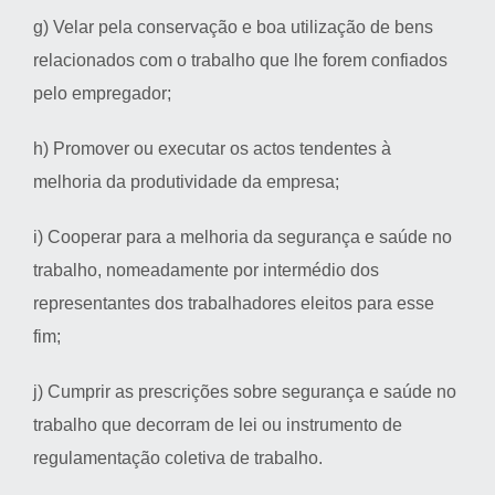
g) Velar pela conservação e boa utilização de bens
relacionados com o trabalho que lhe forem confiados
pelo empregador;
h) Promover ou executar os actos tendentes à
melhoria da produtividade da empresa;
i) Cooperar para a melhoria da segurança e saúde no
trabalho, nomeadamente por intermédio dos
representantes dos trabalhadores eleitos para esse
fim;
j) Cumprir as prescrições sobre segurança e saúde no
trabalho que decorram de lei ou instrumento de
regulamentação coletiva de trabalho.