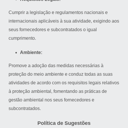
Cumprir a legislação e regulamentos nacionais e
internacionais aplicáveis à sua atividade, exigindo aos
seus fornecedores e subcontratados o igual
cumprimento.
Ambiente:
Promove a adoção das medidas necessárias à
proteção do meio ambiente e conduz todas as suas
atividades de acordo com os requisitos legais relativos
à proteção ambiental, fomentando as práticas de
gestão ambiental nos seus fornecedores e
subcontratados.
Política de Sugestões