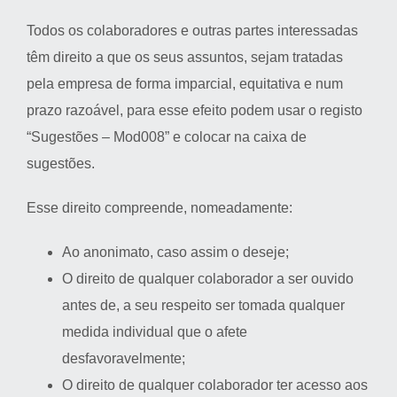
Todos os colaboradores e outras partes interessadas
têm direito a que os seus assuntos, sejam tratadas
pela empresa de forma imparcial, equitativa e num
prazo razoável, para esse efeito podem usar o registo
“Sugestões – Mod008” e colocar na caixa de
sugestões.
Esse direito compreende, nomeadamente:
Ao anonimato, caso assim o deseje;
O direito de qualquer colaborador a ser ouvido
antes de, a seu respeito ser tomada qualquer
medida individual que o afete
desfavoravelmente;
O direito de qualquer colaborador ter acesso aos