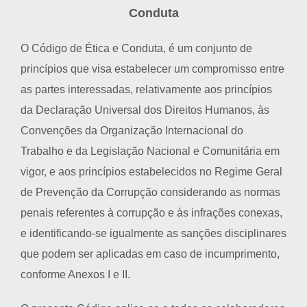
Conduta
O Código de Ética e Conduta, é um conjunto de
princípios que visa estabelecer um compromisso entre
as partes interessadas, relativamente aos princípios
da Declaração Universal dos Direitos Humanos, às
Convenções da Organização Internacional do
Trabalho e da Legislação Nacional e Comunitária em
vigor, e aos princípios estabelecidos no Regime Geral
de Prevenção da Corrupção considerando as normas
penais referentes à corrupção e às infrações conexas,
e identificando-se igualmente as sanções disciplinares
que podem ser aplicadas em caso de incumprimento,
conforme Anexos I e II.