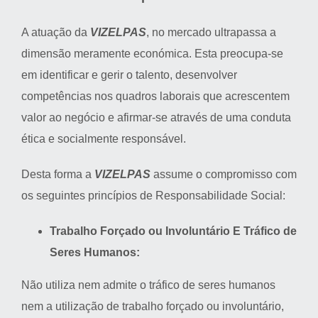
A atuação da
VIZELPAS
, no mercado ultrapassa a
dimensão meramente económica. Esta preocupa-se
em identificar e gerir o talento, desenvolver
competências nos quadros laborais que acrescentem
valor ao negócio e afirmar-se através de uma conduta
ética e socialmente responsável.
Desta forma a
VIZELPAS
assume o compromisso com
os seguintes princípios de Responsabilidade Social:
Trabalho Forçado ou Involuntário E Tráfico de
Seres Humanos:
Não utiliza nem admite o tráfico de seres humanos
nem a utilização de trabalho forçado ou involuntário,