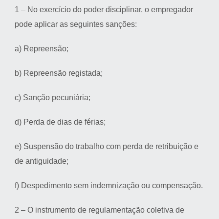
1 – No exercício do poder disciplinar, o empregador
pode aplicar as seguintes sanções:
a) Repreensão;
b) Repreensão registada;
c) Sanção pecuniária;
d) Perda de dias de férias;
e) Suspensão do trabalho com perda de retribuição e
de antiguidade;
f) Despedimento sem indemnização ou compensação.
2 – O instrumento de regulamentação coletiva de