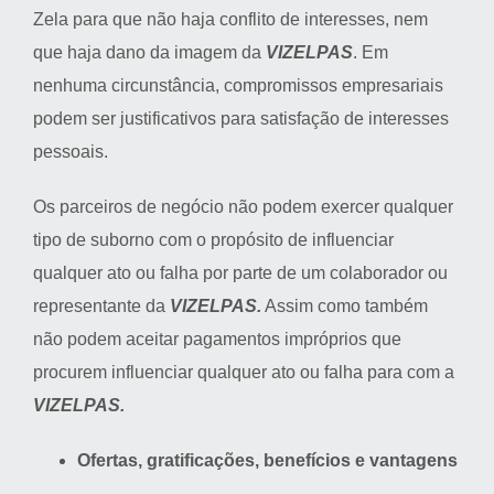
Zela para que não haja conflito de interesses, nem
que haja dano da imagem da
VIZELPAS
. Em
nenhuma circunstância, compromissos empresariais
podem ser justificativos para satisfação de interesses
pessoais.
Os parceiros de negócio não podem exercer qualquer
tipo de suborno com o propósito de influenciar
qualquer ato ou falha por parte de um colaborador ou
representante da
VIZELPAS.
Assim como também
não podem aceitar pagamentos impróprios que
procurem influenciar qualquer ato ou falha para com a
VIZELPAS.
Ofertas, gratificações, benefícios e vantagens