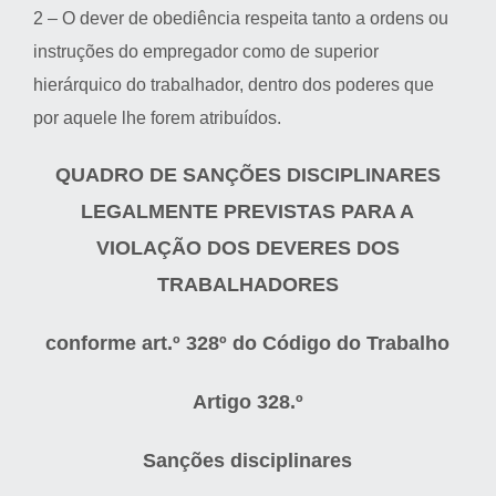
2 – O dever de obediência respeita tanto a ordens ou
instruções do empregador como de superior
hierárquico do trabalhador, dentro dos poderes que
por aquele lhe forem atribuídos.
QUADRO DE SANÇÕES DISCIPLINARES
LEGALMENTE PREVISTAS PARA A
VIOLAÇÃO DOS DEVERES DOS
TRABALHADORES
conforme art.º 328º do Código do Trabalho
Artigo 328.º
Sanções disciplinares