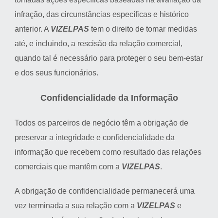
infração, das circunstâncias específicas e histórico
anterior. A
VIZELPAS
tem o direito de tomar medidas
até, e incluindo, a rescisão da relação comercial,
quando tal é necessário para proteger o seu bem-estar
e dos seus funcionários.
Confidencialidade da Informação
Todos os parceiros de negócio têm a obrigação de
preservar a integridade e confidencialidade da
informação que recebem como resultado das relações
comerciais que mantêm com a
VIZELPAS
.
A obrigação de confidencialidade permanecerá uma
vez terminada a sua relação com a
VIZELPAS
e