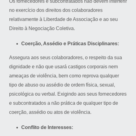
Os fornecedores e subcontratados não devem interferir
no exercício dos direitos dos colaboradores
relativamente à Liberdade de Associação e ao seu
Direito à Negociação Coletiva.
Coerção, Assédio e Práticas Disciplinares:
Assegura aos seus colaboradores, o respeito da sua
dignidade e não que usará castigos corporais nem
ameaças de violência, bem como reprova qualquer
tipo de abuso ou assédio de ordem física, sexual,
psicológica ou verbal. Exigindo aos seus fornecedores
e subcontratados a não prática de qualquer tipo de
coerção, assédio ou atos de violência.
Conflito de Interesses: