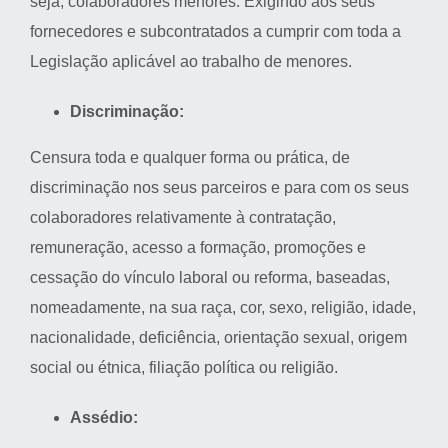
seja, colaboradores menores. Exigindo aos seus
fornecedores e subcontratados a cumprir com toda a
Legislação aplicável ao trabalho de menores.
Discriminação:
Censura toda e qualquer forma ou prática, de
discriminação nos seus parceiros e para com os seus
colaboradores relativamente à contratação,
remuneração, acesso a formação, promoções e
cessação do vínculo laboral ou reforma, baseadas,
nomeadamente, na sua raça, cor, sexo, religião, idade,
nacionalidade, deficiência, orientação sexual, origem
social ou étnica, filiação política ou religião.
Assédio: