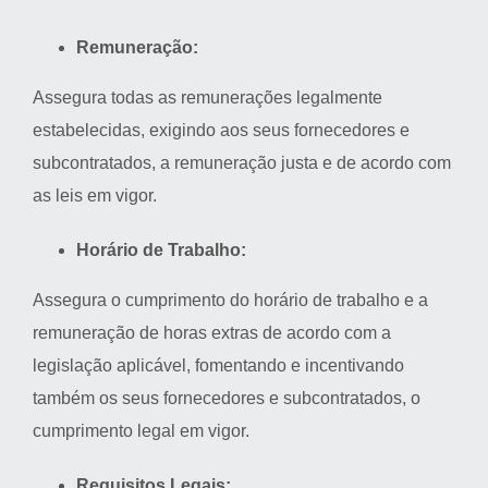
Remuneração:
Assegura todas as remunerações legalmente
estabelecidas, exigindo aos seus fornecedores e
subcontratados, a remuneração justa e de acordo com
as leis em vigor.
Horário de Trabalho:
Assegura o cumprimento do horário de trabalho e a
remuneração de horas extras de acordo com a
legislação aplicável, fomentando e incentivando
também os seus fornecedores e subcontratados, o
cumprimento legal em vigor.
Requisitos Legais: