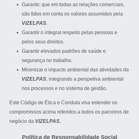
Garantir, que em todas as relações comerciais,
são tidos em conta os valores assumidos pela
VIZELPAS
.
Garantir o integral respeito pelas pessoas e
pelos seus direitos.
Garantir elevados padrões de saúde e
segurança no trabalho.
Minimizar o impacto ambiental das atividades da
VIZELPAS
, integrando a perspetiva ambiental
nos processos e no sistema de gestão.
Este Código de Ética e Conduta visa estender os
compromissos acima referidos a todos os parceiros de
negócio da
VIZELPAS
.
Política de Responsabilidade Social