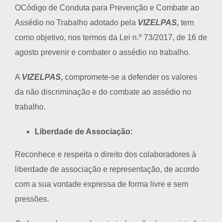
OCódigo de Conduta para Prevenção e Combate ao
Assédio no Trabalho adotado pela
VIZELPAS,
tem
como objetivo, nos termos da Lei n.º 73/2017, de 16 de
agosto prevenir e combater o assédio no trabalho.
A
VIZELPAS,
compromete-se a defender os valores
da não discriminação e do combate ao assédio no
trabalho.
Liberdade de Associação:
Reconhece e respeita o direito dos colaboradores à
liberdade de associação e representação, de acordo
com a sua vontade expressa de forma livre e sem
pressões.