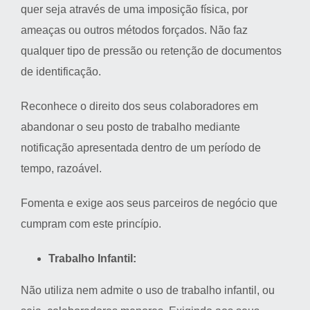
quer seja através de uma imposição física, por
ameaças ou outros métodos forçados. Não faz
qualquer tipo de pressão ou retenção de documentos
de identificação.
Reconhece o direito dos seus colaboradores em
abandonar o seu posto de trabalho mediante
notificação apresentada dentro de um período de
tempo, razoável.
Fomenta e exige aos seus parceiros de negócio que
cumpram com este princípio.
Trabalho Infantil:
Não utiliza nem admite o uso de trabalho infantil, ou