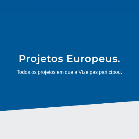
Projetos Europeus.
Todos os projetos em que a Vizelpas participou.